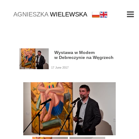
AGNIESZKA
WIELEWSKA
Wystawa w Modem
w Debreczynie na Węgrzech
17 June 2017