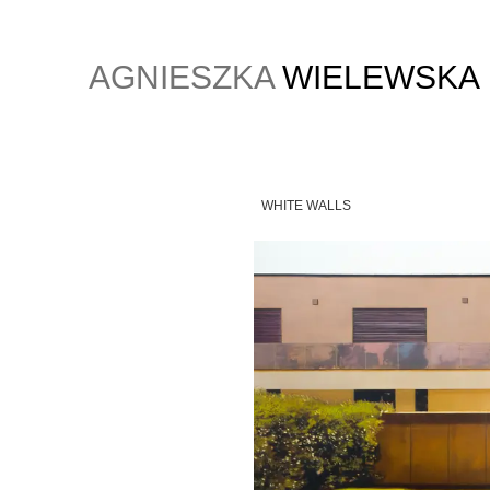
AGNIESZKA
WIELEWSKA
WHITE WALLS