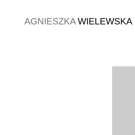
AGNIESZKA
WIELEWSKA