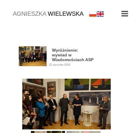
AGNIESZKA
WIELEWSKA
Wyróżnienie:
wywiad w
Wiadomościach ASP
22 stycznia 2018