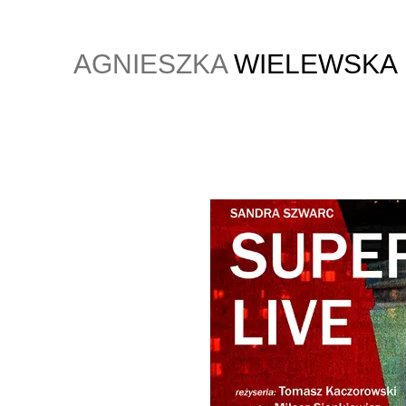
AGNIESZKA
WIELEWSKA