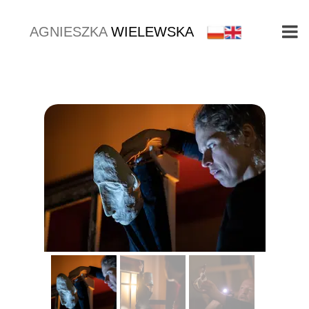
AGNIESZKA
WIELEWSKA