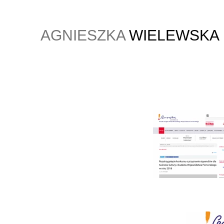
AGNIESZKA
WIELEWSKA